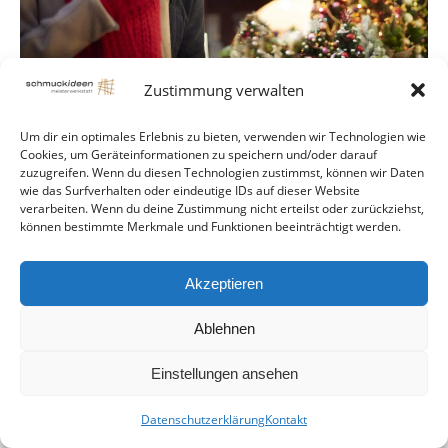
Zustimmung verwalten
Um dir ein optimales Erlebnis zu bieten, verwenden wir Technologien wie
Cookies, um Geräteinformationen zu speichern und/oder darauf
zuzugreifen. Wenn du diesen Technologien zustimmst, können wir Daten
© Schmuckideen Handmade
wie das Surfverhalten oder eindeutige IDs auf dieser Website
footer
verarbeiten. Wenn du deine Zustimmung nicht erteilst oder zurückziehst,
können bestimmte Merkmale und Funktionen beeinträchtigt werden.
Akzeptieren
Ablehnen
Einstellungen ansehen
Datenschutzerklärung
Kontakt