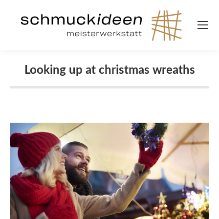
Looking up at christmas wreaths