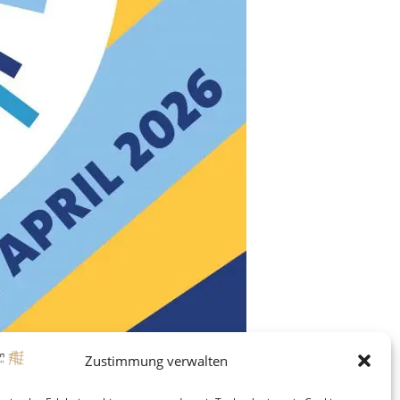
Zustimmung verwalten