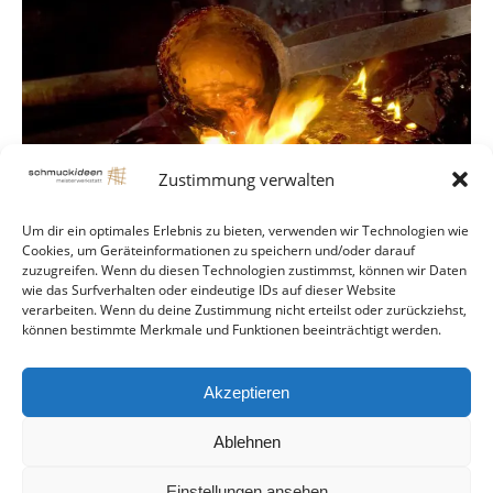
Zustimmung verwalten
Um dir ein optimales Erlebnis zu bieten, verwenden wir Technologien wie
Cookies, um Geräteinformationen zu speichern und/oder darauf
zuzugreifen. Wenn du diesen Technologien zustimmst, können wir Daten
wie das Surfverhalten oder eindeutige IDs auf dieser Website
verarbeiten. Wenn du deine Zustimmung nicht erteilst oder zurückziehst,
können bestimmte Merkmale und Funktionen beeinträchtigt werden.
Akzeptieren
Ablehnen
Einstellungen ansehen