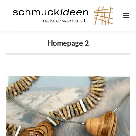
Homepage 2