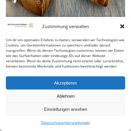
Zustimmung verwalten
Um dir ein optimales Erlebnis zu bieten, verwenden wir Technologien wie
Cookies, um Geräteinformationen zu speichern und/oder darauf
zuzugreifen. Wenn du diesen Technologien zustimmst, können wir Daten
© Schmuckideen Handmade
wie das Surfverhalten oder eindeutige IDs auf dieser Website
footer
verarbeiten. Wenn du deine Zustimmung nicht erteilst oder zurückziehst,
können bestimmte Merkmale und Funktionen beeinträchtigt werden.
Akzeptieren
Ablehnen
Einstellungen ansehen
Datenschutzerklärung
Kontakt