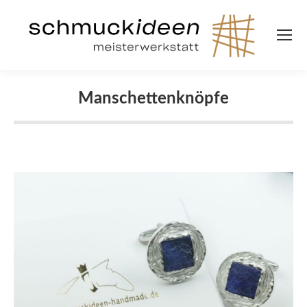
Manschettenknöpfe