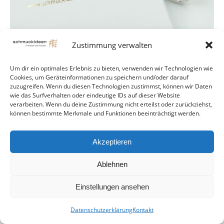
Zustimmung verwalten
Um dir ein optimales Erlebnis zu bieten, verwenden wir Technologien wie
Cookies, um Geräteinformationen zu speichern und/oder darauf
zuzugreifen. Wenn du diesen Technologien zustimmst, können wir Daten
© Schmuckideen Handmade
wie das Surfverhalten oder eindeutige IDs auf dieser Website
footer
verarbeiten. Wenn du deine Zustimmung nicht erteilst oder zurückziehst,
können bestimmte Merkmale und Funktionen beeinträchtigt werden.
Akzeptieren
Ablehnen
Einstellungen ansehen
Datenschutzerklärung
Kontakt