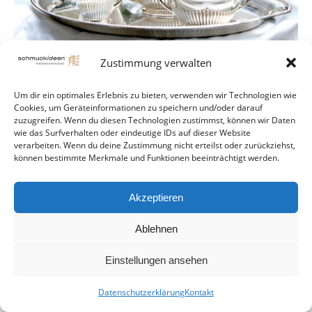
Zustimmung verwalten
Um dir ein optimales Erlebnis zu bieten, verwenden wir Technologien wie
Cookies, um Geräteinformationen zu speichern und/oder darauf
zuzugreifen. Wenn du diesen Technologien zustimmst, können wir Daten
© Schmuckideen Handmade
wie das Surfverhalten oder eindeutige IDs auf dieser Website
footer
verarbeiten. Wenn du deine Zustimmung nicht erteilst oder zurückziehst,
können bestimmte Merkmale und Funktionen beeinträchtigt werden.
Akzeptieren
Ablehnen
Einstellungen ansehen
Datenschutzerklärung
Kontakt