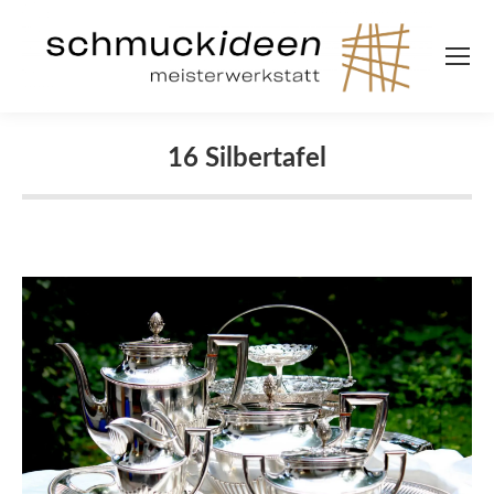
16 Silbertafel